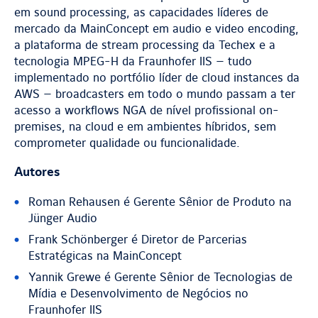
em sound processing, as capacidades líderes de
mercado da MainConcept em audio e video encoding,
a plataforma de stream processing da Techex e a
tecnologia MPEG-H da Fraunhofer IIS — tudo
implementado no portfólio líder de cloud instances da
AWS — broadcasters em todo o mundo passam a ter
acesso a workflows NGA de nível profissional on-
premises, na cloud e em ambientes híbridos, sem
comprometer qualidade ou funcionalidade.
Autores
Roman Rehausen é Gerente Sênior de Produto na
Jünger Audio
Frank Schönberger é Diretor de Parcerias
Estratégicas na MainConcept
Yannik Grewe é Gerente Sênior de Tecnologias de
Mídia e Desenvolvimento de Negócios no
Fraunhofer IIS