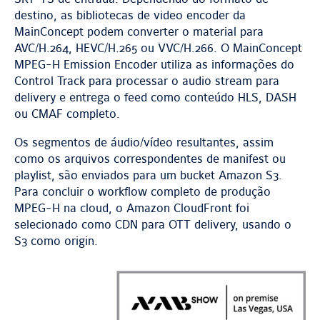
destino, as bibliotecas de video encoder da
MainConcept podem converter o material para
AVC/H.264, HEVC/H.265 ou VVC/H.266. O MainConcept
MPEG-H Emission Encoder utiliza as informações do
Control Track para processar o audio stream para
delivery e entrega o feed como conteúdo HLS, DASH
ou CMAF completo.
Os segmentos de áudio/vídeo resultantes, assim
como os arquivos correspondentes de manifest ou
playlist, são enviados para um bucket Amazon S3.
Para concluir o workflow completo de produção
MPEG-H na cloud, o Amazon CloudFront foi
selecionado como CDN para OTT delivery, usando o
S3 como origin.