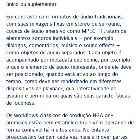
único ou suplementar.
Em contraste com formatos de áudio tradicionais,
com suas mixagens fixas em stereo ou surround,
codecs de áudio imersivo como MPEG-H tratam os
elementos sonoros individuais — por exemplo,
diálogos, comentários, música e sound effects —
como objetos de áudio separados. Cada objeto é
acompanhado por metadata que define, por exemplo,
o que o elemento de áudio representa, onde ele deve
ser posicionado, quando está ativo ao longo do
tempo, como deve ser renderizado em diferentes
dispositivos de playback, qual interatividade do
usuário é permitida ou quais são suas características
de loudness.
Os workflows clássicos de produção NGA on-
premises estão bem estabelecidos e vêm operando de
forma confiável há muitos anos. No entanto,
broadcasters tendem cada vez mais a mover partes