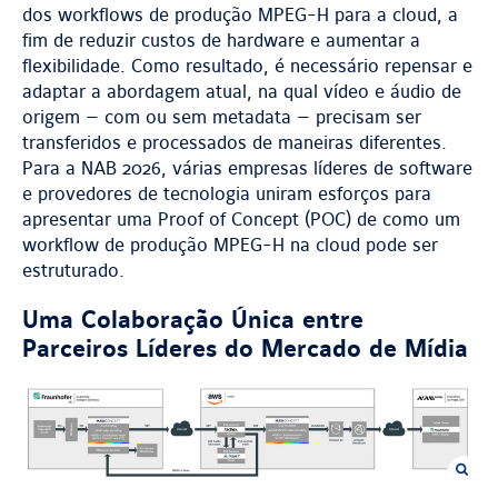
dos workflows de produção MPEG-H para a cloud, a
fim de reduzir custos de hardware e aumentar a
flexibilidade. Como resultado, é necessário repensar e
adaptar a abordagem atual, na qual vídeo e áudio de
origem — com ou sem metadata — precisam ser
transferidos e processados de maneiras diferentes.
Para a NAB 2026, várias empresas líderes de software
e provedores de tecnologia uniram esforços para
apresentar uma Proof of Concept (POC) de como um
workflow de produção MPEG-H na cloud pode ser
estruturado.
Uma Colaboração Única entre
Parceiros Líderes do Mercado de Mídia