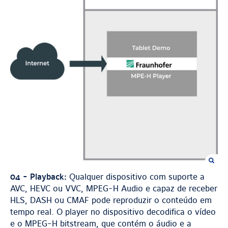
04 - Playback:
Qualquer dispositivo com suporte a
AVC, HEVC ou VVC, MPEG-H Audio e capaz de receber
HLS, DASH ou CMAF pode reproduzir o conteúdo em
tempo real. O player no dispositivo decodifica o vídeo
e o MPEG-H bitstream, que contém o áudio e a