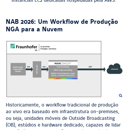
instâncias EC2 dedicadas hospedadas pela AWS.
NAB 2026: Um Workflow de Produção
NGA para a Nuvem
Historicamente, o workflow tradicional de produção
ao vivo era baseado em infraestrutura on-premises,
ou seja, unidades móveis de Outside Broadcasting
(OB), estúdios e hardware dedicado, capazes de lidar