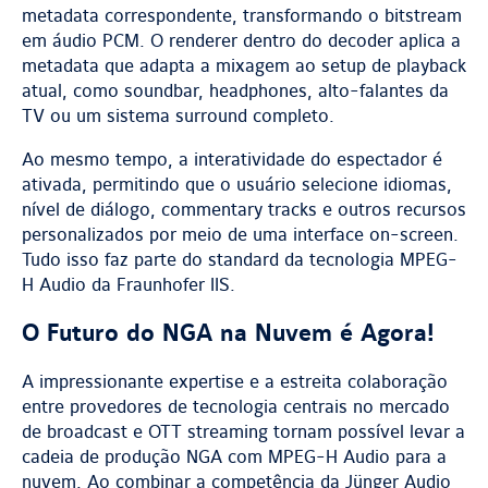
metadata correspondente, transformando o bitstream
em áudio PCM. O renderer dentro do decoder aplica a
metadata que adapta a mixagem ao setup de playback
atual, como soundbar, headphones, alto-falantes da
TV ou um sistema surround completo.
Ao mesmo tempo, a interatividade do espectador é
ativada, permitindo que o usuário selecione idiomas,
nível de diálogo, commentary tracks e outros recursos
personalizados por meio de uma interface on-screen.
Tudo isso faz parte do standard da tecnologia MPEG-
H Audio da Fraunhofer IIS.
O Futuro do NGA na Nuvem é Agora!
A impressionante expertise e a estreita colaboração
entre provedores de tecnologia centrais no mercado
de broadcast e OTT streaming tornam possível levar a
cadeia de produção NGA com MPEG-H Audio para a
nuvem. Ao combinar a competência da Jünger Audio